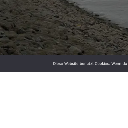
Diese Website benutzt Cookies. Wenn du 