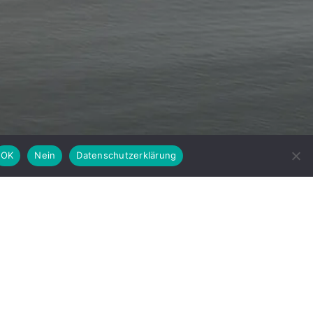
OK
Nein
Datenschutzerklärung