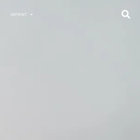
IMPRINT