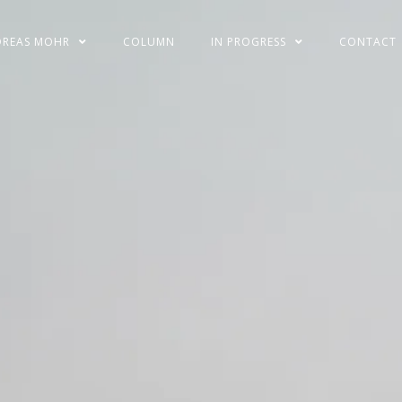
DREAS MOHR
COLUMN
IN PROGRESS
CONTACT