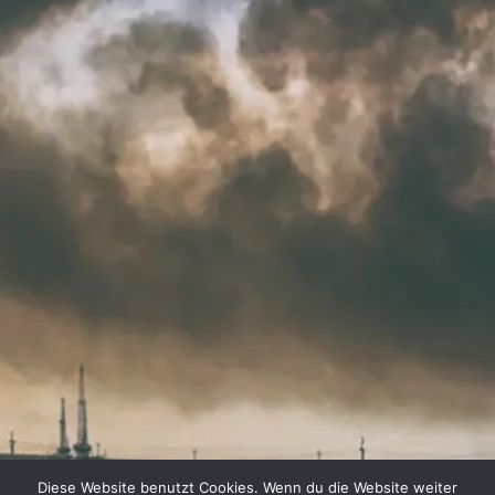
MOHR
Diese Website benutzt Cookies. Wenn du die Website weiter