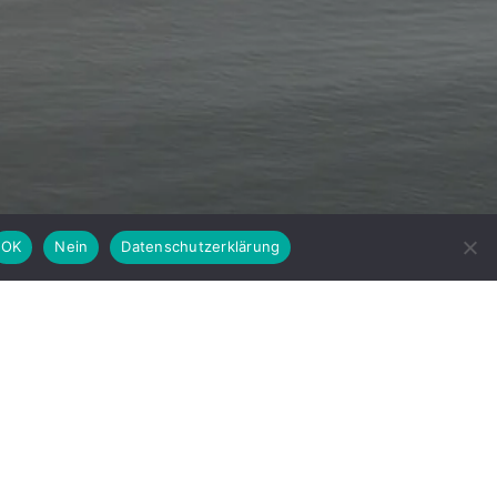
OK
Nein
Datenschutzerklärung