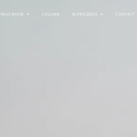
DREAS MOHR
COLUMN
IN PROGRESS
CONTACT