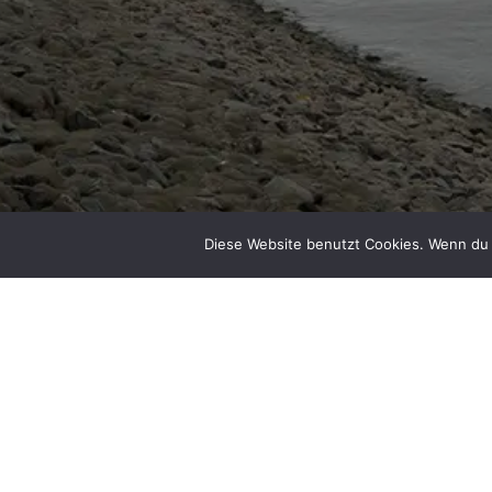
Diese Website benutzt Cookies. Wenn du 