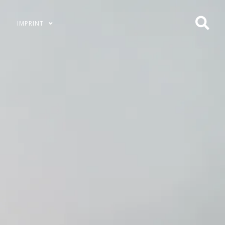
IMPRINT