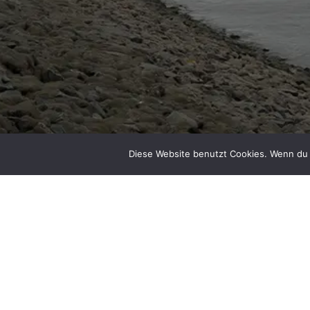
Diese Website benutzt Cookies. Wenn du 