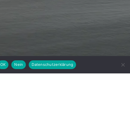
OK
Nein
Datenschutzerklärung