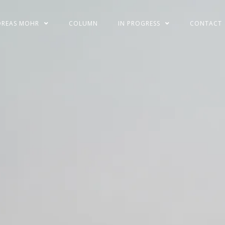
DREAS MOHR
COLUMN
IN PROGRESS
CONTACT