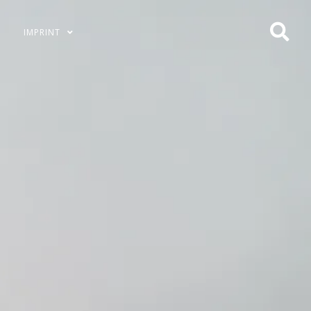
IMPRINT