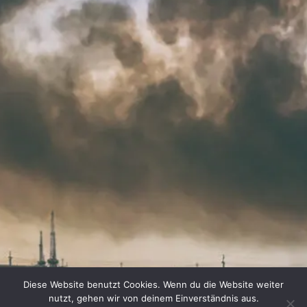
Diese Website benutzt Cookies. Wenn du die Website weiter
nutzt, gehen wir von deinem Einverständnis aus.