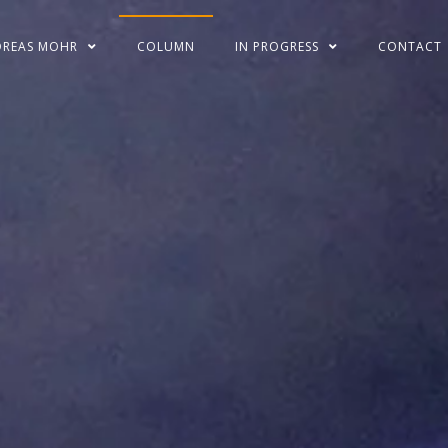
DREAS MOHR
COLUMN
IN PROGRESS
CONTACT