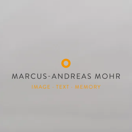
MARCUS-ANDREAS
Image Text Memory